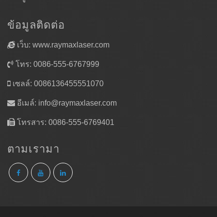
ข้อมูลติดต่อ
เว็บ: www.raymaxlaser.com
โทร: 0086-555-6767999
เซลล์: 0086136455551070
อีเมล์:
info@raymaxlaser.com
โทรสาร: 0086-555-6769401
ตามเรามา