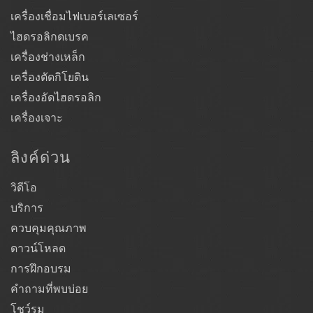
เครื่องเชื่อมไฟเบอร์เลเซอร์
ไฮดรอลิกดเบรค
เครื่องช่างเหล็ก
เครื่องตัดกิโยติน
เครื่องอัดไฮดรอลิก
เครื่องเจาะ
ลิงค์ด่วน
วิดีโอ
บริการ
ควบคุมคุณภาพ
ดาวน์โหลด
การฝึกอบรม
คำถามที่พบบ่อย
โชว์รูม