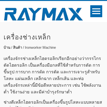
เครื่องช่างเหล็ก
บ้าน
/
สินค้า
/
Ironworker Machine
เครื่องจักรช่างเหล็กไฮดรอลิกเรียกอีกอย่างว่ากรรไกร
ตัดไฮดรอลิก เป็นเครื่องมือกลที่ใช้สำหรับการตัด การ
ขึ้นรูป การบาก การดัด การตัด และการเจาะรูสำหรับ
โลหะ แผ่นเหล็ก เหล็กฉาก เหล็กเส้น และท่อ
เครื่องจักรเหล่านี้มีข้อดีหลายประการ เช่น ใช้พลังงาน
ต่ำ ใช้งานง่าย และมีค่าบำรุงรักษาต่ำ
ช่างตีเหล็กไฮดรอลิกเป็นเครื่องขึ้นรูปโลหะแบบหลายส