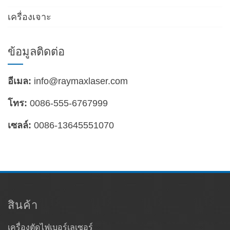
งานตัดเหล็ก เจาะ ดัด
เครื่องเจาะ
ข้อมูลติดต่อ
อีเมล:
info@raymaxlaser.com
โทร:
0086-555-6767999
เซลล์:
0086-13645551070
สินค้า
เครื่องตัดไฟเบอร์เลเซอร์