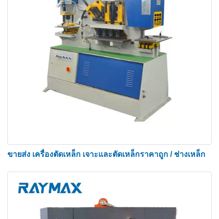
เฉือน
ขายส่ง เครื่องตัดเหล็ก เจาะและตัดเหล็กราคาถูก / ช่างเหล็ก