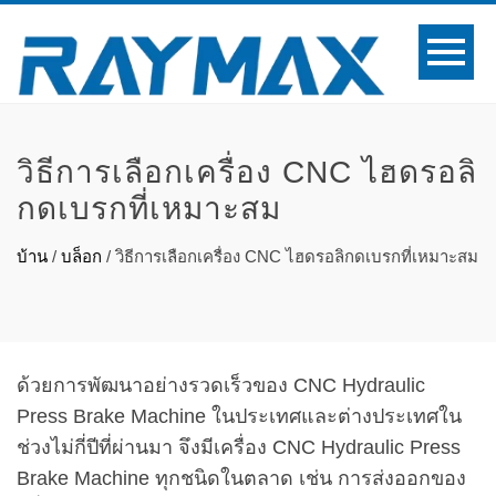
วิธีการเลือกเครื่อง CNC ไฮดรอลิ
กดเบรกที่เหมาะสม
บ้าน
/
บล็อก
/
วิธีการเลือกเครื่อง CNC ไฮดรอลิกดเบรกที่เหมาะสม
ด้วยการพัฒนาอย่างรวดเร็วของ CNC Hydraulic
Press Brake Machine ในประเทศและต่างประเทศใน
ช่วงไม่กี่ปีที่ผ่านมา จึงมีเครื่อง CNC Hydraulic Press
Brake Machine ทุกชนิดในตลาด เช่น การส่งออกของ