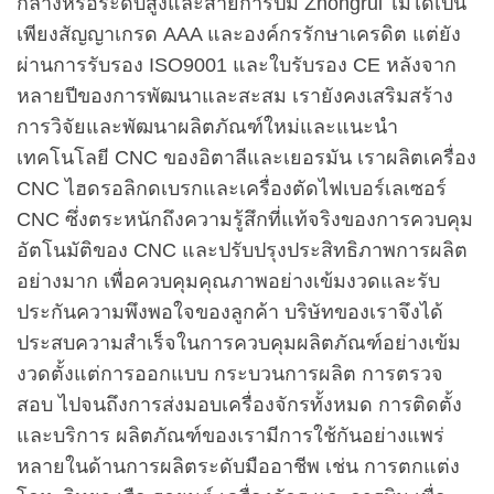
กลางหรือระดับสูงและสายการปั๊ม Zhongrui ไม่ได้เป็น
เพียงสัญญาเกรด AAA และองค์กรรักษาเครดิต แต่ยัง
ผ่านการรับรอง ISO9001 และใบรับรอง CE หลังจาก
หลายปีของการพัฒนาและสะสม เรายังคงเสริมสร้าง
การวิจัยและพัฒนาผลิตภัณฑ์ใหม่และแนะนำ
เทคโนโลยี CNC ของอิตาลีและเยอรมัน เราผลิตเครื่อง
CNC ไฮดรอลิกดเบรกและเครื่องตัดไฟเบอร์เลเซอร์
CNC ซึ่งตระหนักถึงความรู้สึกที่แท้จริงของการควบคุม
อัตโนมัติของ CNC และปรับปรุงประสิทธิภาพการผลิต
อย่างมาก เพื่อควบคุมคุณภาพอย่างเข้มงวดและรับ
ประกันความพึงพอใจของลูกค้า บริษัทของเราจึงได้
ประสบความสำเร็จในการควบคุมผลิตภัณฑ์อย่างเข้ม
งวดตั้งแต่การออกแบบ กระบวนการผลิต การตรวจ
สอบ ไปจนถึงการส่งมอบเครื่องจักรทั้งหมด การติดตั้ง
และบริการ ผลิตภัณฑ์ของเรามีการใช้กันอย่างแพร่
หลายในด้านการผลิตระดับมืออาชีพ เช่น การตกแต่ง