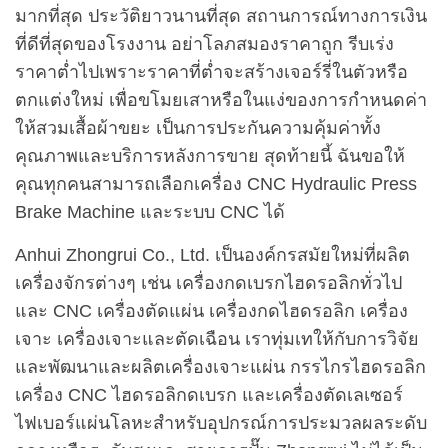
มากที่สุด ประวัติยาวนานที่สุด สถานการณ์ทางการเงิน
ที่ดีที่สุดของโรงงาน อย่าโลภสมองราคาถูก รีบเร่ง
ราคาต่ำไปเพราะราคาที่ต่ำจะสร้างเจอร์รี่ในตัวหรือ
ตกแต่งใหม่ เพื่อขโมยเสาหรือในแง่ของการกำหนดค่า
ให้สวมเสื้อผ้าขยะ เป็นการประกันความคุ้มค่าทั้ง
คุณภาพและบริการหลังการขาย สุดท้ายนี้ ฉันขอให้
คุณทุกคนสามารถเลือกเครื่อง CNC Hydraulic Press
Brake Machine และระบบ CNC ได้
Anhui Zhongrui Co., Ltd. เป็นองค์กรสมัยใหม่ที่ผลิต
เครื่องจักรต่างๆ เช่น เครื่องกดเบรกไฮดรอลิกทั่วไป
และ CNC เครื่องตัดแผ่น เครื่องกดไฮดรอลิก เครื่อง
เจาะ เครื่องเจาะและตัดเฉือน เราทุ่มเทให้กับการวิจัย
และพัฒนาและผลิตเครื่องเจาะแผ่น กรรไกรไฮดรอลิก
เครื่อง CNC ไฮดรอลิกดเบรก และเครื่องตัดเลเซอร์
ไฟเบอร์แผ่นโลหะสำหรับอุปกรณ์การประมวลผลระดับ