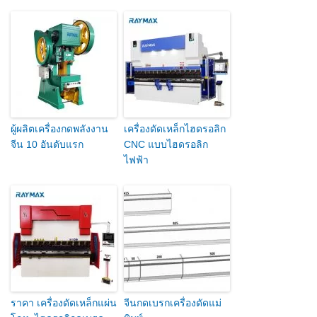
ผู้ผลิตเครื่องกดพลังงาน
เครื่องดัดเหล็กไฮดรอลิก
จีน 10 อันดับแรก
CNC แบบไฮดรอลิก
ไฟฟ้า
ราคา เครื่องดัดเหล็กแผ่น
จีนกดเบรกเครื่องดัดแม่