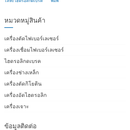
โลหะไฮดรอลิกดเบรค
พิมพ์
หมวดหมู่สินค้า
เครื่องตัดไฟเบอร์เลเซอร์
เครื่องเชื่อมไฟเบอร์เลเซอร์
ไฮดรอลิกดเบรค
เครื่องช่างเหล็ก
เครื่องตัดกิโยติน
เครื่องอัดไฮดรอลิก
เครื่องเจาะ
ข้อมูลติดต่อ