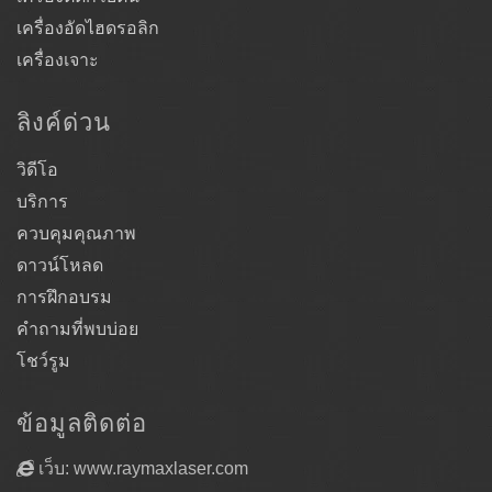
เครื่องอัดไฮดรอลิก
เครื่องเจาะ
ลิงค์ด่วน
วิดีโอ
บริการ
ควบคุมคุณภาพ
ดาวน์โหลด
การฝึกอบรม
คำถามที่พบบ่อย
โชว์รูม
ข้อมูลติดต่อ
เว็บ: www.raymaxlaser.com