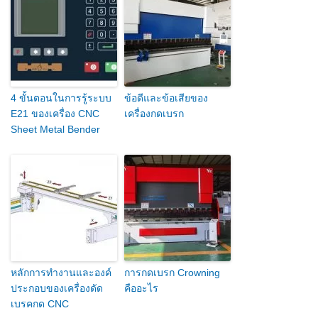
4 ขั้นตอนในการรู้ระบบ
ข้อดีและข้อเสียของ
E21 ของเครื่อง CNC
เครื่องกดเบรก
Sheet Metal Bender
หลักการทำงานและองค์
การกดเบรก Crowning
ประกอบของเครื่องดัด
คืออะไร
เบรคกด CNC