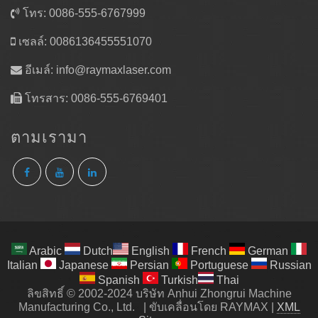
โทร: 0086-555-6767999
เซลล์: 0086136455551070
อีเมล์:
info@raymaxlaser.com
โทรสาร: 0086-555-6769401
ตามเรามา
Arabic
Dutch
English
French
German
Italian
Japanese
Persian
Portuguese
Russian
Spanish
Turkish
Thai
ลิขสิทธิ์ © 2002-2024 บริษัท Anhui Zhongrui Machine
Manufacturing Co., Ltd.
|
ขับเคลื่อนโดย RAYMAX
|
XML