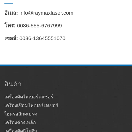
อีเมล:
info@raymaxlaser.com
โทร:
0086-555-6767999
เซลล์:
0086-13645551070
สินค้า
เครื่องตัดไฟเบอร์เลเซอร์
เครื่องเชื่อมไฟเบอร์เลเซอร์
ไฮดรอลิกดเบรค
เครื่องช่างเหล็ก
เครื่องตัดกิโยติน