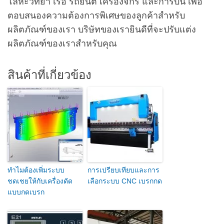
โลหะวิทยา เรือ รถยนต์ เครื่องจักร และการบิน เพื่อ
ตอบสนองความต้องการพิเศษของลูกค้าสำหรับ
ผลิตภัณฑ์ของเรา บริษัทของเรายินดีที่จะปรับแต่ง
ผลิตภัณฑ์ของเราสำหรับคุณ
สินค้าที่เกี่ยวข้อง
ทำไมต้องเพิ่มระบบ
การเปรียบเทียบและการ
ชดเชยให้กับเครื่องดัด
เลือกระบบ CNC เบรกกด
แบบกดเบรก